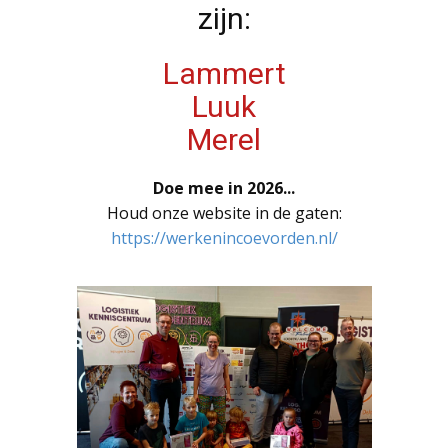
zijn:
Lammert
Luuk
Merel
Doe mee in 2026...
Houd onze website in de gaten:
https://werkenincoevorden.nl/