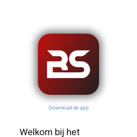
Download de app
Welkom bij het