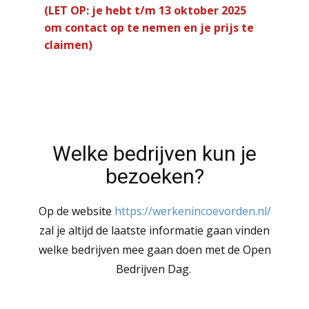
(LET OP: je hebt t/m 13 oktober 2025
om contact op te nemen en je prijs te
claimen)
Welke bedrijven kun je
bezoeken?
Op de website
https://werkenincoevorden.nl/
zal je altijd de laatste informatie gaan vinden
welke bedrijven mee gaan doen met de Open
Bedrijven Dag.