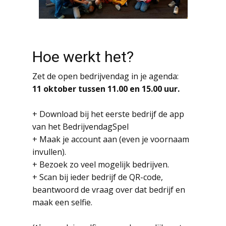
Hoe werkt het?
Zet de open bedrijvendag in je agenda:
11 oktober tussen 11.00 en 15.00 uur.
+ Download bij het eerste bedrijf de app
van het BedrijvendagSpel
+ Maak je account aan (even je voornaam
invullen).
+ Bezoek zo veel mogelijk bedrijven.
+ Scan bij ieder bedrijf de QR-code,
beantwoord de vraag over dat bedrijf en
maak een selfie.