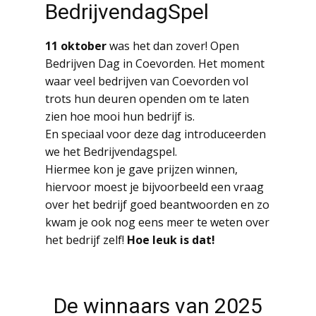
BedrijvendagSpel
11 oktober
was het dan zover! Open
Bedrijven Dag in Coevorden. Het moment
waar veel bedrijven van Coevorden vol
trots hun deuren openden om te laten
zien hoe mooi hun bedrijf is.
En speciaal voor deze dag introduceerden
we het Bedrijvendagspel.
Hiermee kon je gave prijzen winnen,
hiervoor moest je bijvoorbeeld een vraag
over het bedrijf goed beantwoorden en zo
kwam je ook nog eens meer te weten over
het bedrijf zelf!
Hoe leuk is dat!
De winnaars van 2025