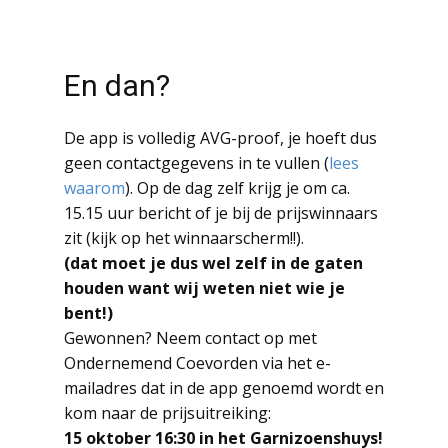
En dan?
De app is volledig AVG-proof, je hoeft dus
geen contactgegevens in te vullen (
lees
waarom
). Op de dag zelf krijg je om ca.
15.15 uur bericht of je bij de prijswinnaars
zit (kijk op het winnaarscherm!!).
(dat moet je dus wel zelf in de gaten
houden want wij weten niet wie je
bent!)
Gewonnen? Neem contact op met
Ondernemend Coevorden via het e-
mailadres dat in de app genoemd wordt en
kom naar de prijsuitreiking:
15 oktober 16:30 in het Garnizoenshuys!