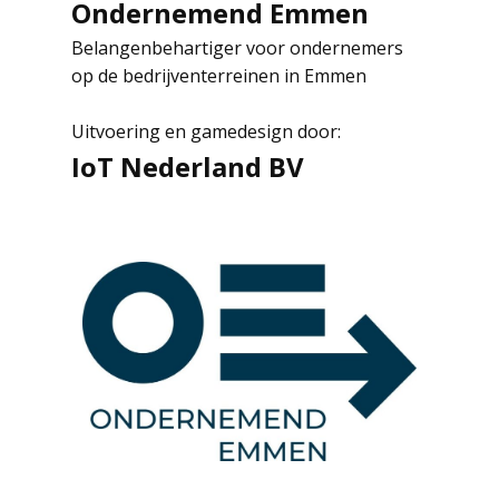
Ondernemend Emmen
Belangenbehartiger voor ondernemers
op de bedrijventerreinen in Emmen
Uitvoering en gamedesign door:
IoT Nederland BV