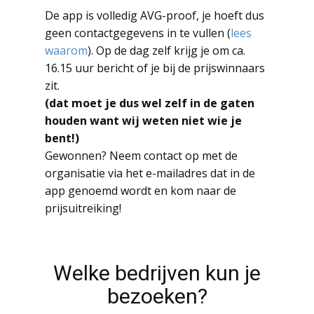
De app is volledig AVG-proof, je hoeft dus
geen contactgegevens in te vullen (
lees
waarom
). Op de dag zelf krijg je om ca.
16.15 uur bericht of je bij de prijswinnaars
zit.
(dat moet je dus wel zelf in de gaten
houden want wij weten niet wie je
bent!)
Gewonnen? Neem contact op met de
organisatie via het e-mailadres dat in de
app genoemd wordt en kom naar de
prijsuitreiking!
Welke bedrijven kun je
bezoeken?