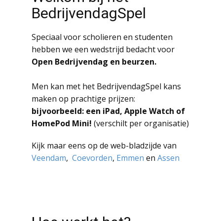
BedrijvendagSpel
Speciaal voor scholieren en studenten
hebben we een wedstrijd bedacht voor
Open Bedrijvendag en beurzen.
Men kan met het BedrijvendagSpel kans
maken op prachtige prijzen:
bijvoorbeeld: een iPad, Apple Watch of
HomePod Mini!
(verschilt per organisatie)
Kijk maar eens op de web-bladzijde van
Veendam
,
Coevorden
,
Emmen
en
Assen