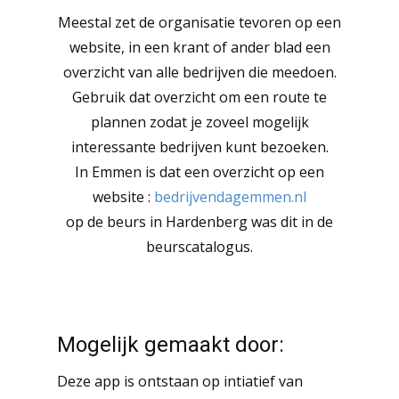
Meestal zet de organisatie tevoren op een
website, in een krant of ander blad een
overzicht van alle bedrijven die meedoen.
Gebruik dat overzicht om een route te
plannen zodat je zoveel mogelijk
interessante bedrijven kunt bezoeken.
In Emmen is dat een overzicht op een
website :
bedrijvendagemmen.nl
op de beurs in Hardenberg was dit in de
beurscatalogus.
Mogelijk gemaakt door:
Deze app is ontstaan op intiatief van