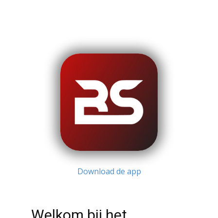
Download de app
Welkom bij het