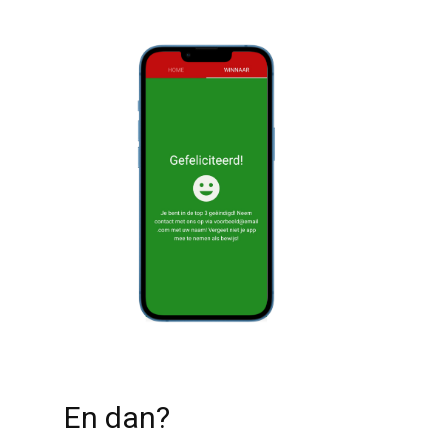
En dan?