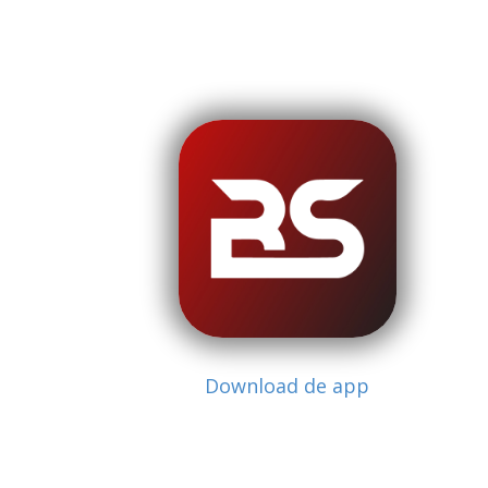
Download de app