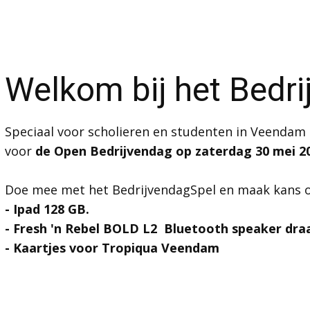
Welkom bij het Bedr
Speciaal voor scholieren en studenten in Veendam
voor
de Open Bedrijvendag op zaterdag 30 mei 2
Doe mee met het BedrijvendagSpel en maak kans op
- Ipad 128 GB.
- Fresh 'n Rebel BOLD L2 Bluetooth speaker dra
- Kaartjes voor Tropiqua Veendam