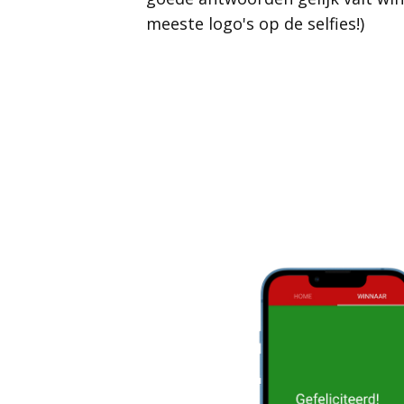
meeste logo's op de selfies!)